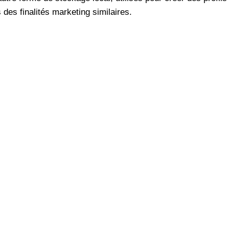
 des finalités marketing similaires.