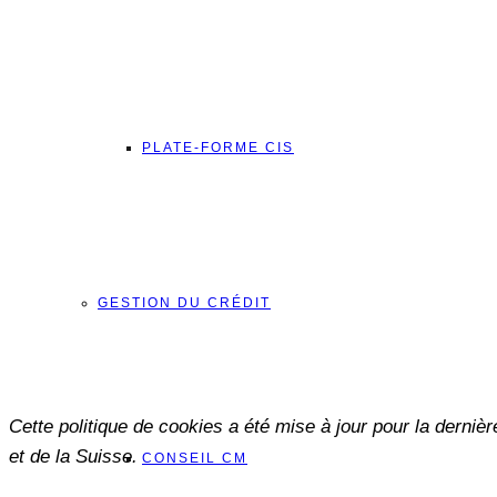
PLATE-FORME CIS
GESTION DU CRÉDIT
Cette politique de cookies a été mise à jour pour la derni
et de la Suisse.
CONSEIL CM