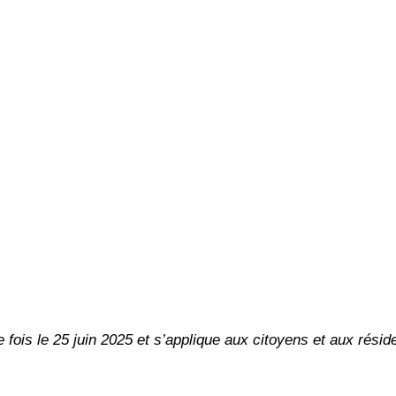
ère fois le 25 juin 2025 et s’applique aux citoyens et aux 