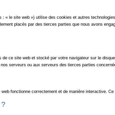
 : « le site web ») utilise des cookies et autres technologies
alement placés par des tierces parties que nous avons eng
 de ce site web et stocké par votre navigateur sur le disque
nos serveurs ou aux serveurs des tierces parties concernées 
te web fonctionne correctement et de manière interactive. Ce
 ?