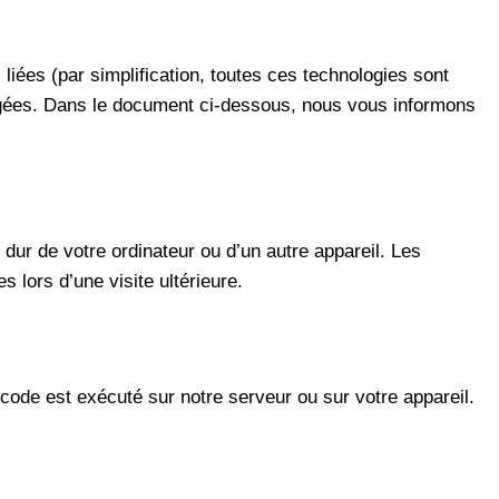
 liées (par simplification, toutes ces technologies sont
agées. Dans le document ci-dessous, nous vous informons
 dur de votre ordinateur ou d’un autre appareil. Les
lors d’une visite ultérieure.
 code est exécuté sur notre serveur ou sur votre appareil.