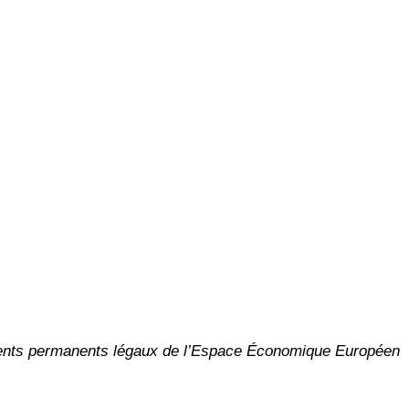
résidents permanents légaux de l’Espace Économique Européen