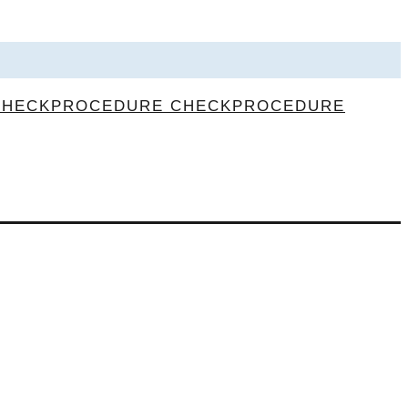
CHECKPROCEDURE